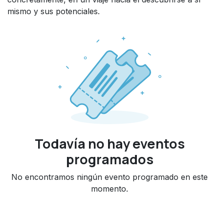
mismo y sus potenciales.
Todavía no hay eventos
programados
No encontramos ningún evento programado en este
momento.