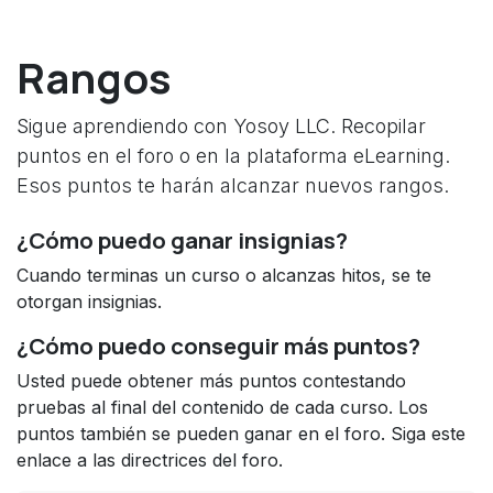
Ir al contenido
Rangos
Sigue aprendiendo con Yosoy LLC. Recopilar
puntos en el foro o en la plataforma eLearning.
Esos puntos te harán alcanzar nuevos rangos.
¿Cómo puedo ganar insignias?
Cuando terminas un curso o alcanzas hitos, se te
otorgan insignias.
¿Cómo puedo conseguir más puntos?
Usted puede obtener más puntos contestando
pruebas al final del contenido de cada curso. Los
puntos también se pueden ganar en el foro. Siga este
enlace a las directrices del foro.